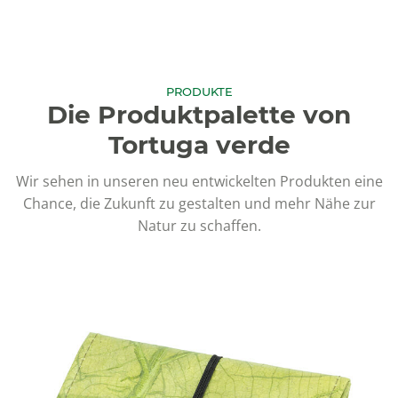
PRODUKTE
Die Produktpalette von
Tortuga verde
Wir sehen in unseren neu entwickelten Produkten eine
Chance, die Zukunft zu gestalten und mehr Nähe zur
Natur zu schaffen.