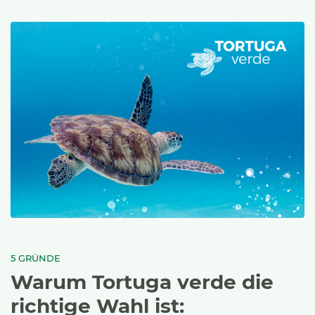
5 GRÜNDE
Warum Tortuga verde die
richtige Wahl ist: