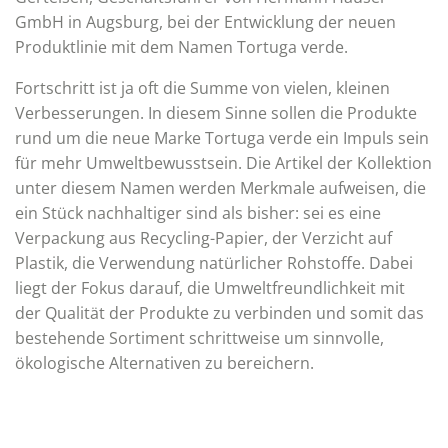
GmbH in Augsburg, bei der Entwicklung der neuen
Produktlinie mit dem Namen Tortuga verde.
Fortschritt ist ja oft die Summe von vielen, kleinen
Verbesserungen. In diesem Sinne sollen die Produkte
rund um die neue Marke Tortuga verde ein Impuls sein
für mehr Umweltbewusstsein. Die Artikel der Kollektion
unter diesem Namen werden Merkmale aufweisen, die
ein Stück nachhaltiger sind als bisher: sei es eine
Verpackung aus Recycling-Papier, der Verzicht auf
Plastik, die Verwendung natürlicher Rohstoffe. Dabei
liegt der Fokus darauf, die Umweltfreundlichkeit mit
der Qualität der Produkte zu verbinden und somit das
bestehende Sortiment schrittweise um sinnvolle,
ökologische Alternativen zu bereichern.