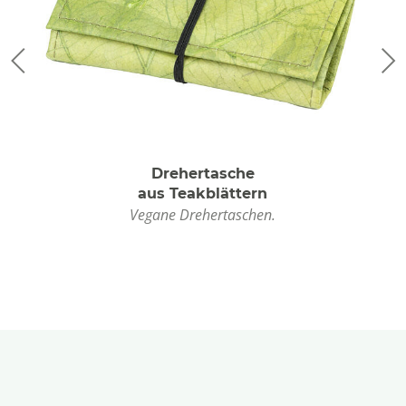
Drehertasche
aus Teakblättern
Vegane Drehertaschen.