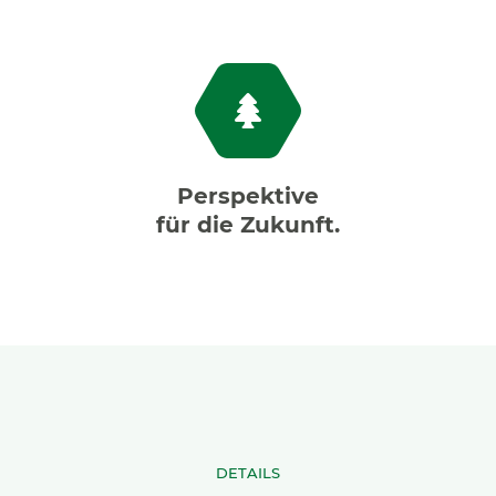
Perspektive
für die Zukunft.
DETAILS