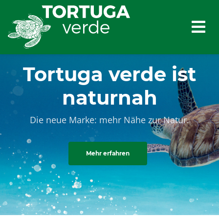
Tortuga verde ist
naturnah
Die neue Marke: mehr Nähe zur Natur.
Mehr erfahren