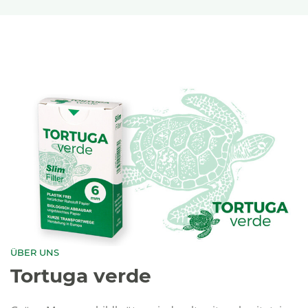
ÜBER UNS
Tortuga verde