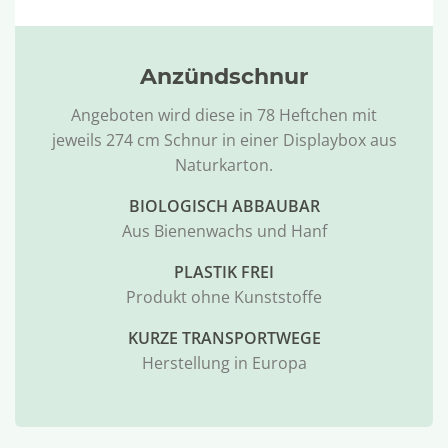
Anzündschnur
Angeboten wird diese in 78 Heftchen mit
jeweils 274 cm Schnur in einer Displaybox aus
Naturkarton.
BIOLOGISCH ABBAUBAR
Aus Bienenwachs und Hanf
PLASTIK FREI
Produkt ohne Kunststoffe
KURZE TRANSPORTWEGE
Herstellung in Europa