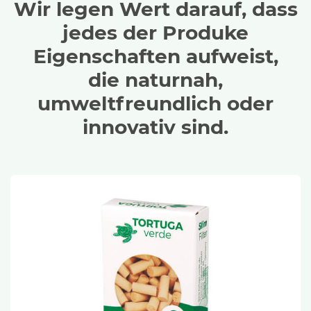
Wir legen Wert darauf, dass
jedes der Produke
Eigenschaften aufweist,
die naturnah,
umweltfreundlich oder
innovativ sind.