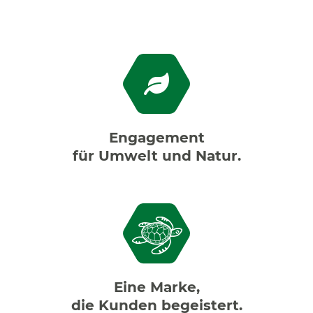
Engagement
für Umwelt und Natur.
Eine Marke,
die Kunden begeistert.