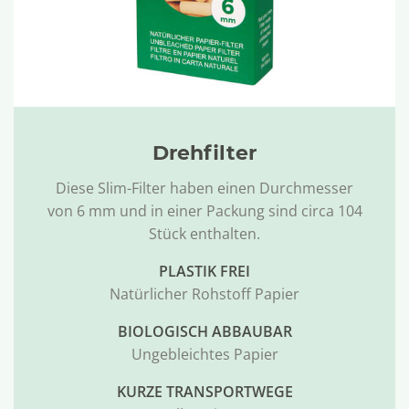
Drehfilter
Diese Slim-Filter haben einen Durchmesser
von 6 mm und in einer Packung sind circa 104
Stück enthalten.
PLASTIK FREI
Natürlicher Rohstoff Papier
BIOLOGISCH ABBAUBAR
Ungebleichtes Papier
KURZE TRANSPORTWEGE