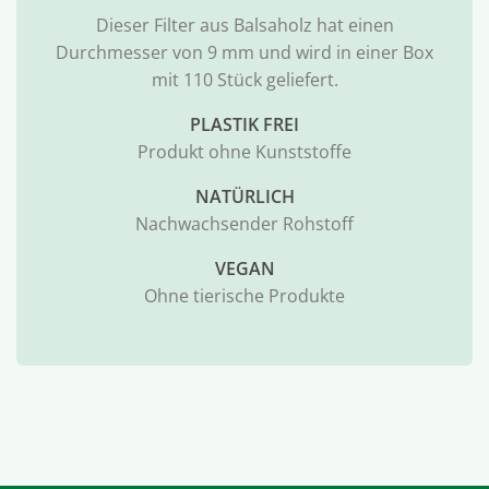
Dieser Filter aus Balsaholz hat einen
Durchmesser von 9 mm und wird in einer Box
mit 110 Stück geliefert.
PLASTIK FREI
Produkt ohne Kunststoffe
NATÜRLICH
Nachwachsender Rohstoff
VEGAN
Ohne tierische Produkte