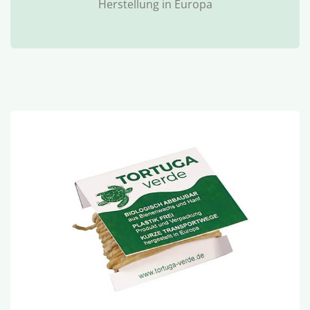
Herstellung in Europa