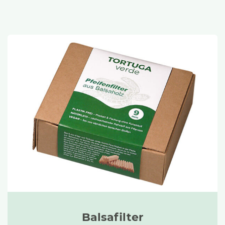
Balsafilter